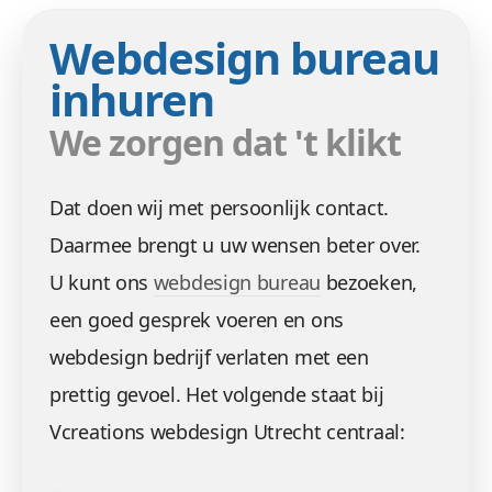
Webdesign bureau
inhuren
We zorgen dat 't klikt
Dat doen wij met persoonlijk contact.
Daarmee brengt u uw wensen beter over.
U kunt ons
webdesign bureau
bezoeken,
een goed gesprek voeren en ons
webdesign bedrijf verlaten met een
prettig gevoel. Het volgende staat bij
Vcreations webdesign Utrecht centraal: