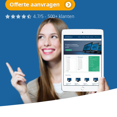
Offerte aanvragen
4.7/5 - 500+ klanten