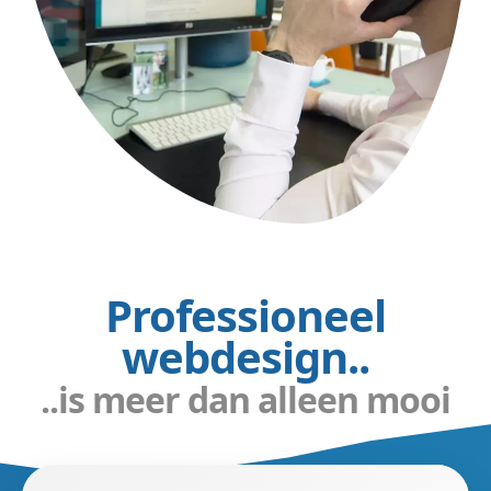
Professioneel
webdesign..
..is meer dan alleen mooi