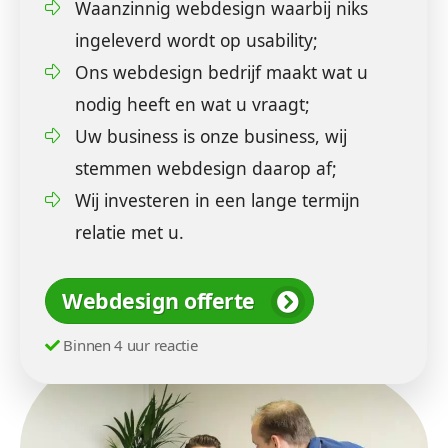
Waanzinnig webdesign waarbij niks
ingeleverd wordt op usability;
Ons webdesign bedrijf maakt wat u
nodig heeft en wat u vraagt;
Uw business is onze business, wij
stemmen webdesign daarop af;
Wij investeren in een lange termijn
relatie met u.
Webdesign offerte
Binnen 4 uur reactie