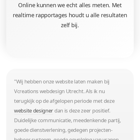
Online kunnen we echt alles meten. Met
realtime rapportages houdt u alle resultaten
zelf bij.
"Wij hebben onze website laten maken bij
Vcreations webdesign Utrecht. Als ik nu
terugkijk op de afgelopen periode met deze
website designer
dan is deze zeer positief.
Duidelijke communicatie, meedenkende partij,
goede dienstverlening, gedegen projecten-
beheer systeem, goede opvolging van vragen,