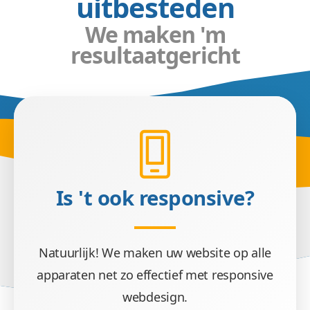
uitbesteden
We maken 'm
resultaatgericht
Is 't ook responsive?
Natuurlijk! We maken uw website op alle
apparaten net zo effectief met responsive
webdesign.