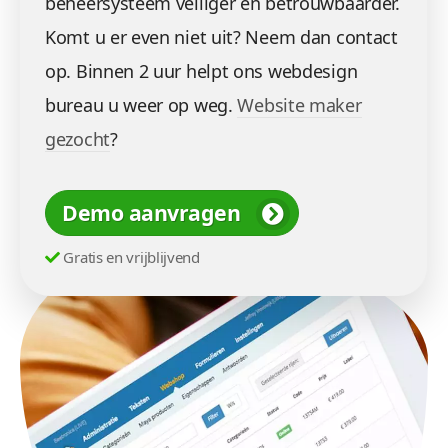
beheersysteem veiliger en betrouwbaarder.
Komt u er even niet uit? Neem dan contact
op. Binnen 2 uur helpt ons webdesign
bureau u weer op weg.
Website maker
gezocht
?
Demo aanvragen
Gratis en vrijblijvend