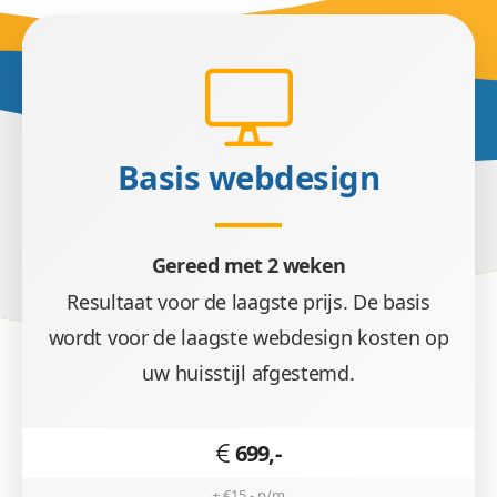
Basis webdesign
Gereed met 2 weken
Resultaat voor de laagste prijs. De basis
wordt voor de laagste webdesign kosten op
uw huisstijl afgestemd.
699,-
+ €15,- p/m