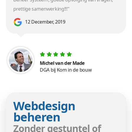
prettige samenwerking!!!"
12 December, 2019
Michel van der Made
DGA bij Kom in de bouw
Webdesign
beheren
Zonder gestuntel of