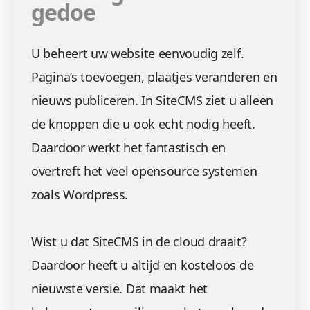
gedoe
U beheert uw website eenvoudig zelf.
Pagina’s toevoegen, plaatjes veranderen en
nieuws publiceren. In SiteCMS ziet u alleen
de knoppen die u ook echt nodig heeft.
Daardoor werkt het fantastisch en
overtreft het veel opensource systemen
zoals Wordpress.
Wist u dat SiteCMS in de cloud draait?
Daardoor heeft u altijd en kosteloos de
nieuwste versie. Dat maakt het