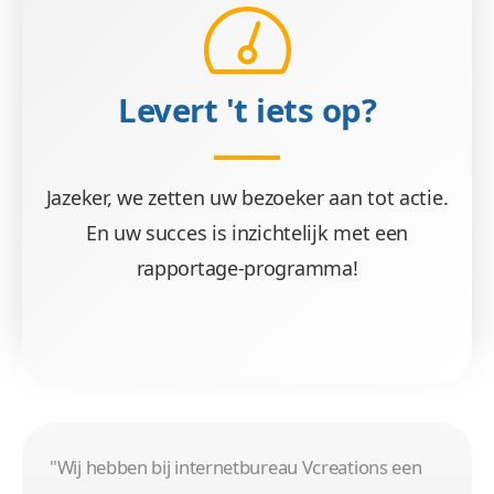
Levert 't iets op?
Jazeker, we zetten uw bezoeker aan tot actie.
En uw succes is inzichtelijk met een
rapportage-programma!
"Wij hebben bij internetbureau Vcreations een