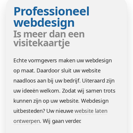
Professioneel
webdesign
Is meer dan een
visitekaartje
Echte vormgevers maken uw webdesign
op maat. Daardoor sluit uw website
naadloos aan bij uw bedrijf. Uiteraard zijn
uw ideeën welkom. Zodat wij samen trots
kunnen zijn op uw website. Webdesign
uitbesteden? Uw nieuwe
website laten
ontwerpen
. Wij gaan verder.