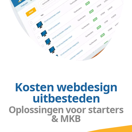
Kosten webdesign
uitbesteden
Oplossingen voor starters
& MKB