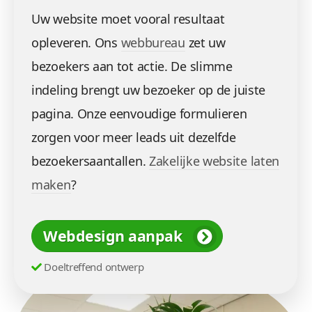
Uw website moet vooral resultaat
opleveren. Ons
webbureau
zet uw
bezoekers aan tot actie. De slimme
indeling brengt uw bezoeker op de juiste
pagina. Onze eenvoudige formulieren
zorgen voor meer leads uit dezelfde
bezoekersaantallen.
Zakelijke website laten
maken
?
Webdesign aanpak
Doeltreffend ontwerp