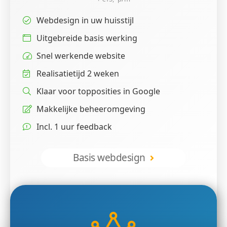
Webdesign in uw huisstijl
Uitgebreide basis werking
Snel werkende website
Realisatietijd 2 weken
Klaar voor topposities in Google
Makkelijke beheeromgeving
Incl. 1 uur feedback
Basis webdesign