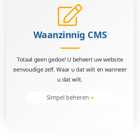
Waanzinnig CMS
Totaal geen gedoe! U beheert uw website
eenvoudige zelf. Waar u dat wilt en wanneer
u dat wilt.
Simpel beheren