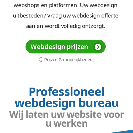
webshops en platformen. Uw webdesign
uitbesteden? Vraag uw webdesign offerte
aan en wordt volledig ontzorgt.
Webdesign prijzen
Prijzen & mogelijkheden
Professioneel
webdesign bureau
Wij laten uw website voor
u werken