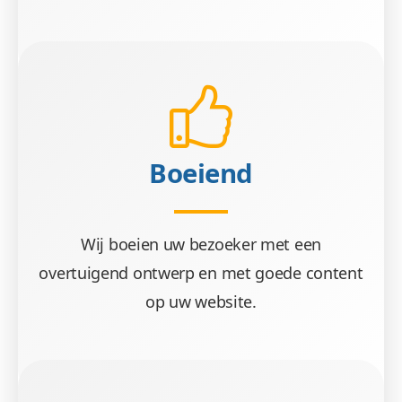
Boeiend
Wij boeien uw bezoeker met een
overtuigend ontwerp en met goede content
op uw website.