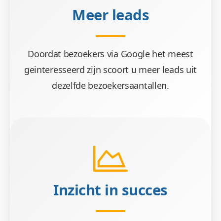
Meer leads
Doordat bezoekers via Google het meest
geinteresseerd zijn scoort u meer leads uit
dezelfde bezoekersaantallen.
Inzicht in succes