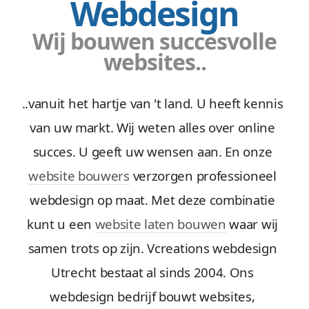
Webdesign
Wij bouwen succesvolle
websites..
..vanuit het hartje van 't land. U heeft kennis
van uw markt. Wij weten alles over online
succes. U geeft uw wensen aan. En onze
website bouwers
verzorgen professioneel
webdesign op maat. Met deze combinatie
kunt u een
website laten bouwen
waar wij
samen trots op zijn. Vcreations webdesign
Utrecht bestaat al sinds 2004. Ons
webdesign bedrijf bouwt websites,