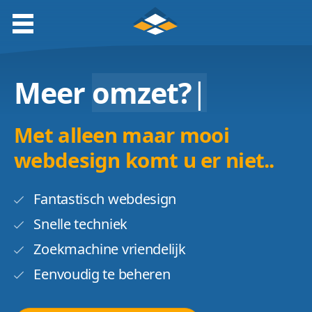
Meer
omzet?
|
Met alleen maar mooi
webdesign komt u er niet..
Fantastisch webdesign
Snelle techniek
Zoekmachine vriendelijk
Eenvoudig te beheren