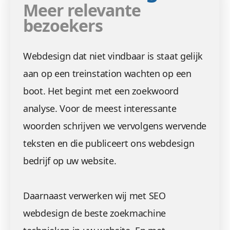
Meer relevante
bezoekers
Webdesign dat niet vindbaar is staat gelijk
aan op een treinstation wachten op een
boot. Het begint met een zoekwoord
analyse. Voor de meest interessante
woorden schrijven we vervolgens wervende
teksten en die publiceert ons webdesign
bedrijf op uw website.
Daarnaast verwerken wij met SEO
webdesign de beste zoekmachine