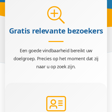
Gratis relevante bezoekers
Een goede vindbaarheid bereikt uw
doelgroep. Precies op het moment dat zij
naar u op zoek zijn.