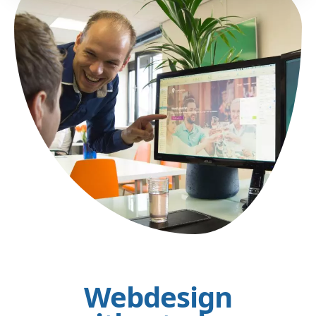
Webdesign